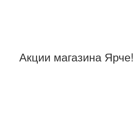
Акции магазина Ярче!