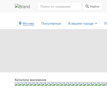
Найти
Москва
Популярные
В вашем городе
П
Каталоги магазинов