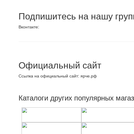
Подпишитесь на нашу групп
Вконтакте:
Официальный сайт
Ссылка на официальный сайт: ярче.рф
Каталоги других популярных мага