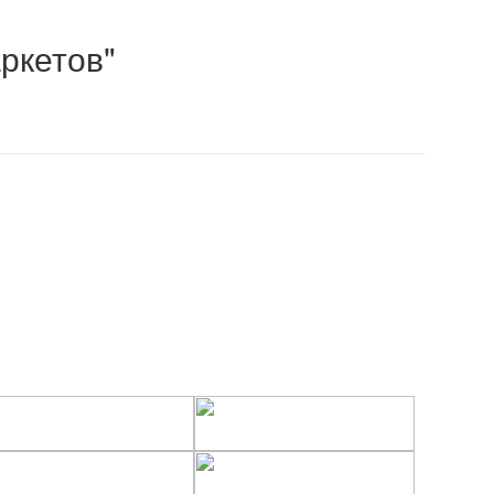
ркетов"