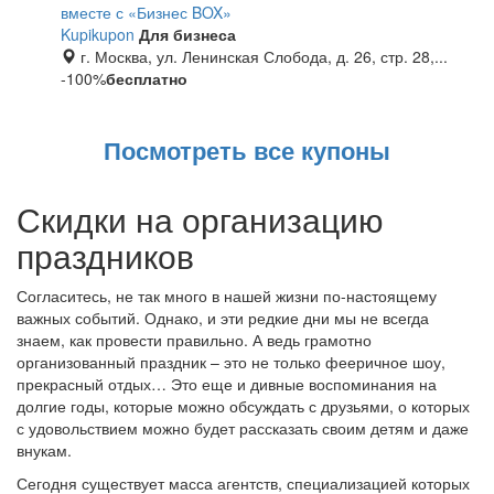
вместе с «Бизнес BOX»
Kupikupon
Для бизнеса
г. Москва, ул. Ленинская Слобода, д. 26, стр. 28,...
-100%
бесплатно
Посмотреть все купоны
Скидки на организацию
праздников
Согласитесь, не так много в нашей жизни по-настоящему
важных событий. Однако, и эти редкие дни мы не всегда
знаем, как провести правильно. А ведь грамотно
организованный праздник – это не только фееричное шоу,
прекрасный отдых… Это еще и дивные воспоминания на
долгие годы, которые можно обсуждать с друзьями, о которых
с удовольствием можно будет рассказать своим детям и даже
внукам.
Сегодня существует масса агентств, специализацией которых