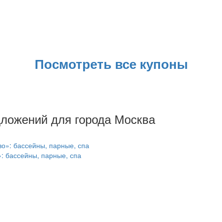
Посмотреть все купоны
дложений для города Москва
: бассейны, парные, спа