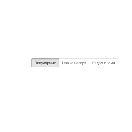
Популярные
Новые наверх
Рядом с вами