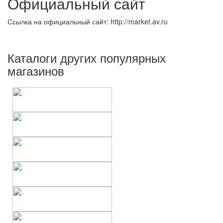
Официальный сайт
Ссылка на официальный сайт: http://market.av.ru
Каталоги других популярных
магазинов