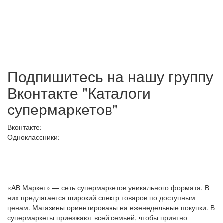
Подпишитесь на нашу группу
Вконтакте "Каталоги
супермаркетов"
Вконтакте:
Одноклассники:
«АВ Маркет» — сеть супермаркетов уникального формата. В
них предлагается широкий спектр товаров по доступным
ценам. Магазины ориентированы на еженедельные покупки. В
супермаркеты приезжают всей семьей, чтобы приятно