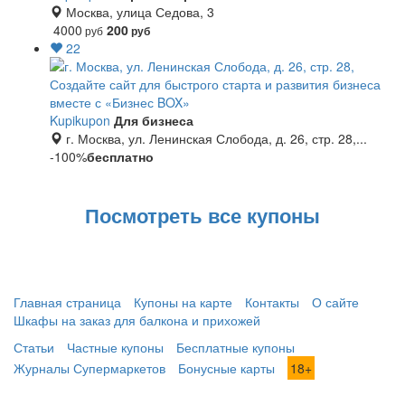
Москва, улица Седова, 3
4000
200
руб
руб
22
Создайте сайт для быстрого старта и развития бизнеса
вместе с «Бизнес BOX»
Kupikupon
Для бизнеса
г. Москва, ул. Ленинская Слобода, д. 26, стр. 28,...
-100%
бесплатно
Посмотреть все купоны
Главная страница
Купоны на карте
Контакты
О сайте
Шкафы на заказ для балкона и прихожей
Статьи
Частные купоны
Бесплатные купоны
Журналы Супермаркетов
Бонусные карты
18+