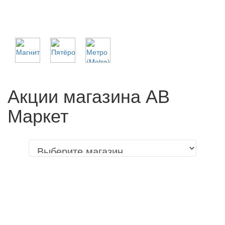
Акции магазина АВ
Маркет