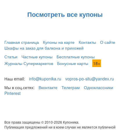
Посмотреть все купоны
Главная страница
Купоны на карте
Контакты
О сайте
Шкафы на заказ для балкона и прихожей
Статьи
Частные купоны
Бесплатные купоны
Журналы Супермаркетов
Бонусные карты
18+
Наш email:
info@kuponika.ru
vopros-po-situ@yandex.ru
Мы в соц.сетях:
Вконтакте
Телеграм
Одноклассники
Pinterest
Все права защищены © 2010-2026 Купоника.
Публикация предложений ни в коем случае не является публичной