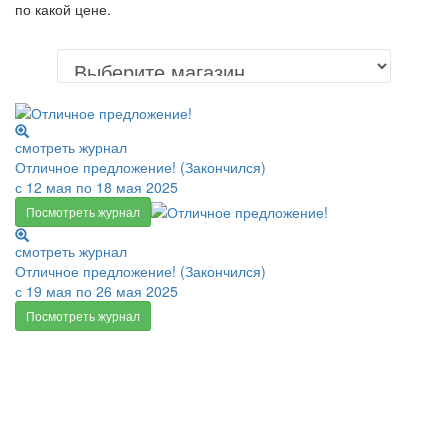
по какой цене.
смотреть журнал
Отличное предложение! (Закончился)
с 12 мая по 18 мая 2025
Посмотреть журнал
смотреть журнал
Отличное предложение! (Закончился)
с 19 мая по 26 мая 2025
Посмотреть журнал