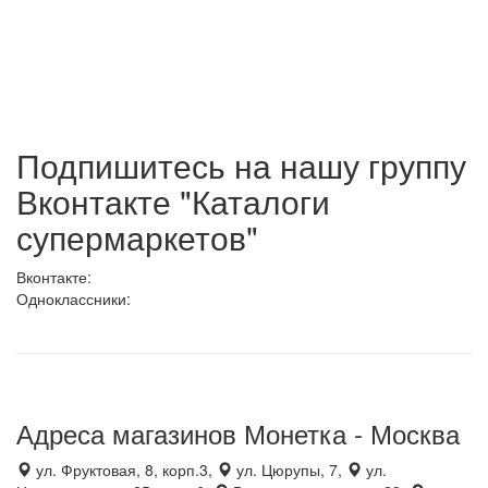
Подпишитесь на нашу группу
Вконтакте "Каталоги
супермаркетов"
Вконтакте:
Одноклассники:
Адреса магазинов Монетка - Москва
ул. Фруктовая, 8, корп.3,
ул. Цюрупы, 7,
ул.