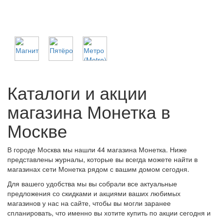
Каталоги и акции
магазина Монетка в
Москве
В городе Москва мы нашли 44 магазина Монетка. Ниже
представлены журналы, которые вы всегда можете найти в
магазинах сети Монетка рядом с вашим домом сегодня.
Для вашего удобства мы вы собрали все актуальные
предложения со скидками и акциями ваших любимых
магазинов у нас на сайте, чтобы вы могли заранее
спланировать, что именно вы хотите купить по акции сегодня и