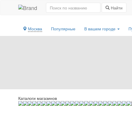
Найти
Москва
Популярные
В вашем городе
П
Каталоги магазинов