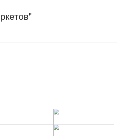
ркетов"