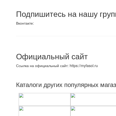
Подпишитесь на нашу групп
Вконтакте:
Официальный сайт
Ссылка на официальный сайт: https://myfasol.ru
Каталоги других популярных мага