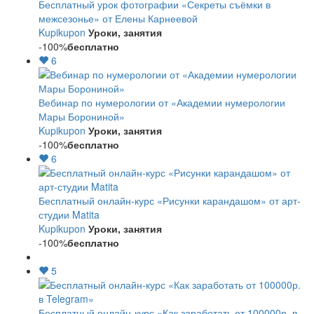
Бесплатный урок фотографии «Секреты съёмки в
межсезонье» от Елены Карнеевой
Kupikupon
Уроки, занятия
-100%
бесплатно
6
Вебинар по нумерологии от «Академии нумерологии
Мары Борониной»
Kupikupon
Уроки, занятия
-100%
бесплатно
6
Бесплатный онлайн-курс «Рисунки карандашом» от арт-
студии Matita
Kupikupon
Уроки, занятия
-100%
бесплатно
5
Бесплатный онлайн-курс «Как заработать от 100000р. в