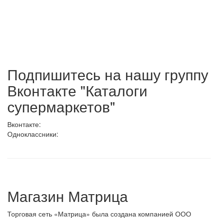
Подпишитесь на нашу группу
Вконтакте "Каталоги
супермаркетов"
Вконтакте:
Одноклассники:
Магазин Матрица
Торговая сеть «Матрица» была создана компанией ООО