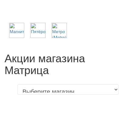
Акции магазина
Матрица