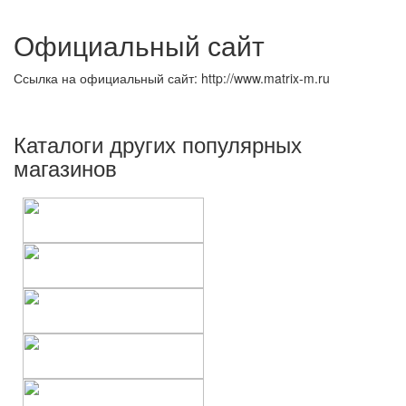
Официальный сайт
Ссылка на официальный сайт: http://www.matrix-m.ru
Каталоги других популярных
магазинов