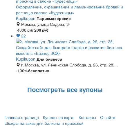
Оформление, окрашивание и ламинирование бровей и
ресниц в салоне «Кудесницы»
Kupikupon
Парикмахерские
Москва, улица Седова, 3
4000
200
руб
руб
22
Создайте сайт для быстрого старта и развития бизнеса
вместе с «Бизнес BOX»
Kupikupon
Для бизнеса
г. Москва, ул. Ленинская Слобода, д. 26, стр. 28,...
-100%
бесплатно
Посмотреть все купоны
Главная страница
Купоны на карте
Контакты
О сайте
Шкафы на заказ для балкона и прихожей