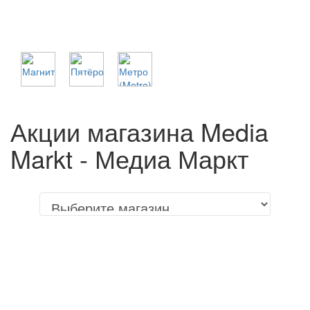
Акции магазина Media
Markt - Медиа Маркт