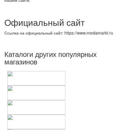
нашем сайте.
Официальный сайт
Ссылка на официальный сайт: https://www.mediamarkt.ru
Каталоги других популярных
магазинов