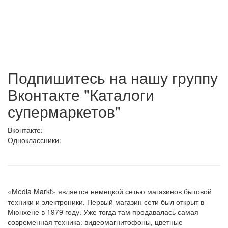
Подпишитесь на нашу группу
Вконтакте "Каталоги
супермаркетов"
Вконтакте:
Одноклассники:
«Media Markt» является немецкой сетью магазинов бытовой
техники и электроники. Первый магазин сети был открыт в
Мюнхене в 1979 году. Уже тогда там продавалась самая
современная техника: видеомагнитофоны, цветные