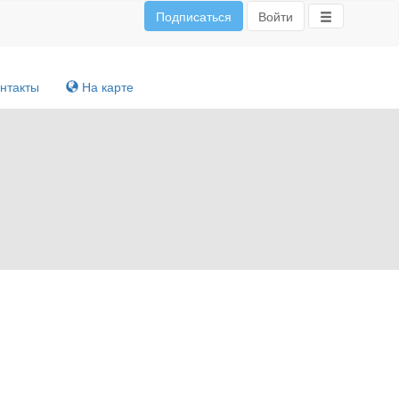
Подписаться
Войти
нтакты
На карте