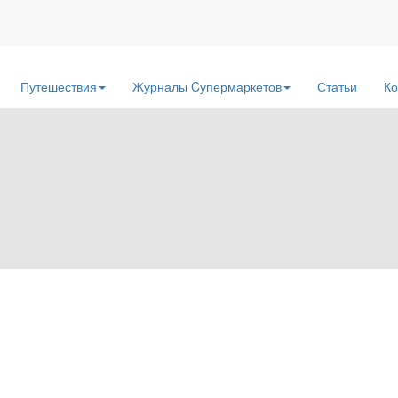
Путешествия
Журналы Cупермаркетов
Статьи
Ко