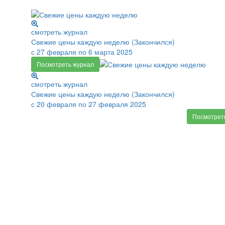
смотреть журнал
Свежие цены каждую неделю (Закончился)
с 27 февраля по 6 марта 2025
Посмотреть журнал
смотреть журнал
Свежие цены каждую неделю (Закончился)
с 20 февраля по 27 февраля 2025
Посмотрет