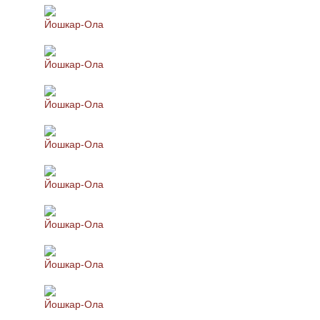
Йошкар-Ола
Йошкар-Ола
Йошкар-Ола
Йошкар-Ола
Йошкар-Ола
Йошкар-Ола
Йошкар-Ола
Йошкар-Ола