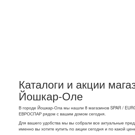
Каталоги и акции маг
Йошкар-Оле
В городе Йошкар-Ола мы нашли 8 магазинов SPAR / EURO
ЕВРОСПАР рядом с вашим домом сегодня.
Для вашего удобства мы вы собрали все актуальные пред
именно вы хотите купить по акции сегодня и по какой цен