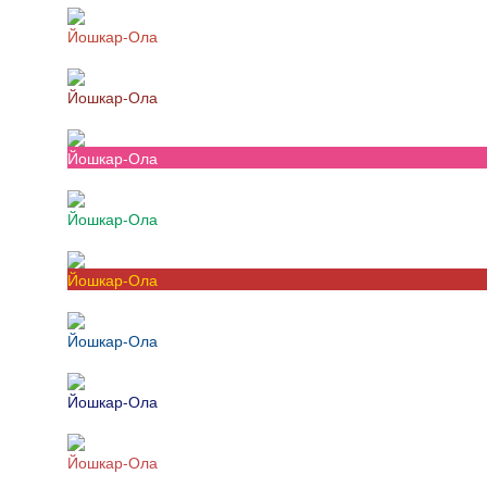
Йошкар-Ола
Йошкар-Ола
Йошкар-Ола
Йошкар-Ола
Йошкар-Ола
Йошкар-Ола
Йошкар-Ола
Йошкар-Ола