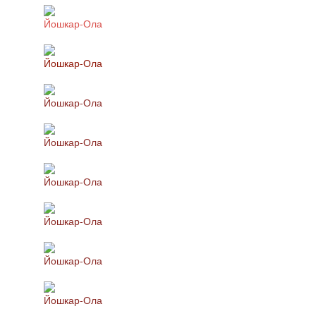
Йошкар-Ола
Йошкар-Ола
Йошкар-Ола
Йошкар-Ола
Йошкар-Ола
Йошкар-Ола
Йошкар-Ола
Йошкар-Ола