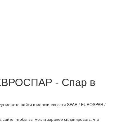
 ЕВРОСПАР - Спар в
а можете найти в магазинах сети SPAR / EUROSPAR /
 сайте, чтобы вы могли заранее спланировать, что