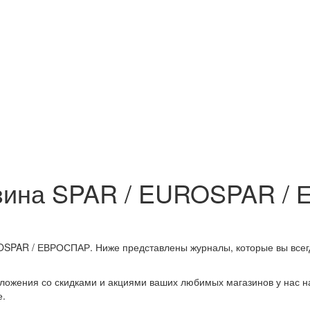
азина SPAR / EUROSPAR /
SPAR / ЕВРОСПАР. Ниже представлены журналы, которые вы всегд
ложения со скидками и акциями ваших любимых магазинов у нас на
е.