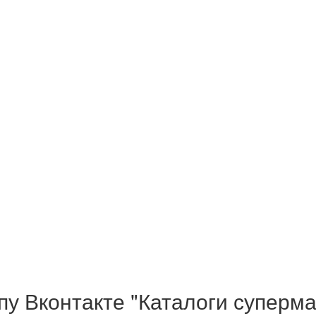
у Вконтакте "Каталоги суперма