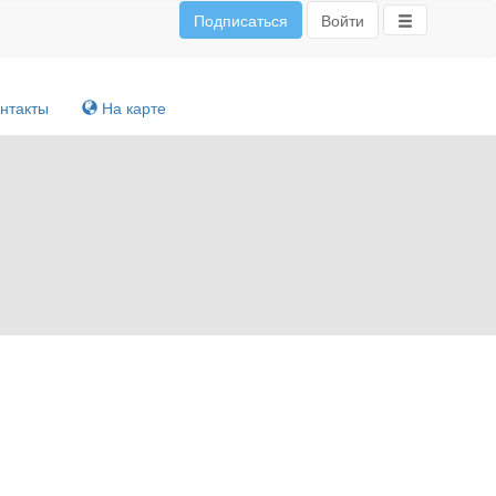
Подписаться
Войти
нтакты
На карте