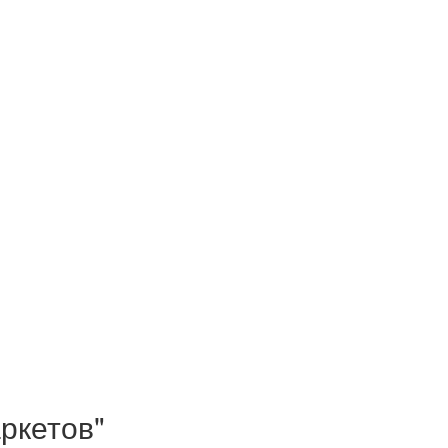
ркетов"