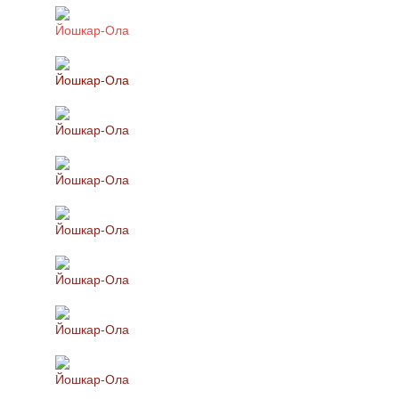
Йошкар-Ола
Йошкар-Ола
Йошкар-Ола
Йошкар-Ола
Йошкар-Ола
Йошкар-Ола
Йошкар-Ола
Йошкар-Ола