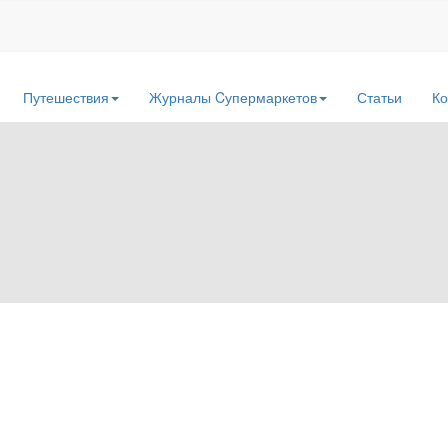
Путешествия
Журналы Cупермаркетов
Статьи
Ко