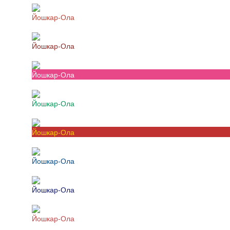
Йошкар-Ола
Йошкар-Ола
Йошкар-Ола
Йошкар-Ола
Йошкар-Ола
Йошкар-Ола
Йошкар-Ола
Йошкар-Ола