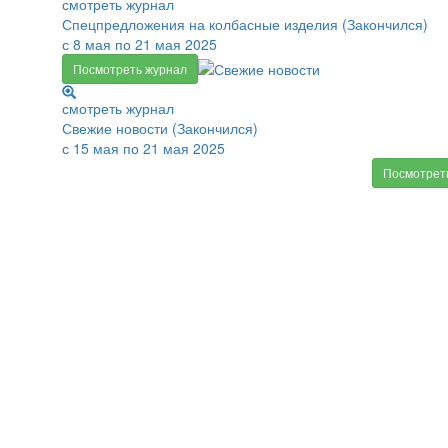
смотреть журнал
Спецпредложения на колбасные изделия (Закончился)
с 8 мая по 21 мая 2025
Посмотреть журнал
смотреть журнал
Свежие новости (Закончился)
с 15 мая по 21 мая 2025
Посмотрет