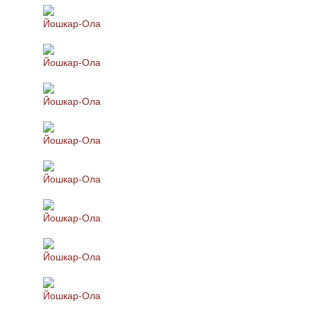
Йошкар-Ола
Йошкар-Ола
Йошкар-Ола
Йошкар-Ола
Йошкар-Ола
Йошкар-Ола
Йошкар-Ола
Йошкар-Ола