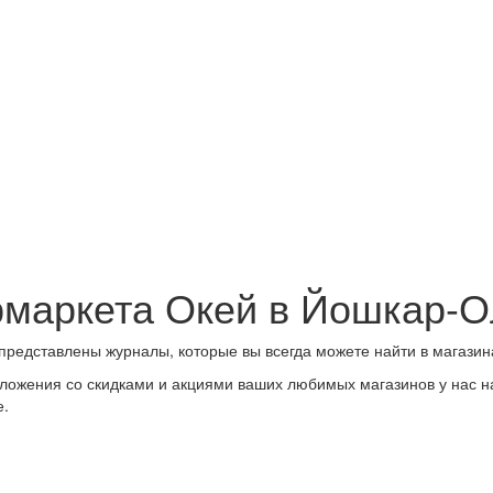
ермаркета Окей в Йошкар-
представлены журналы, которые вы всегда можете найти в магазин
ложения со скидками и акциями ваших любимых магазинов у нас на
е.