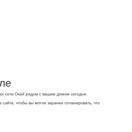
Оле
ах сети Окей рядом с вашим домом сегодня.
 сайте, чтобы вы могли заранее спланировать, что