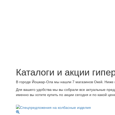
Каталоги и акции гип
В городе Йошкар-Ола мы нашли 7 магазинов Окей. Ниже 
Для вашего удобства мы вы собрали все актуальные пред
именно вы хотите купить по акции сегодня и по какой цен