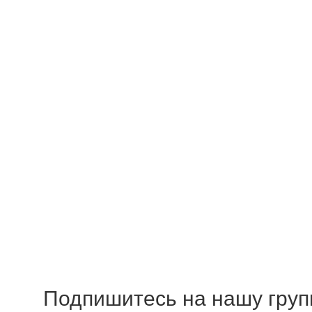
Подпишитесь на нашу групп