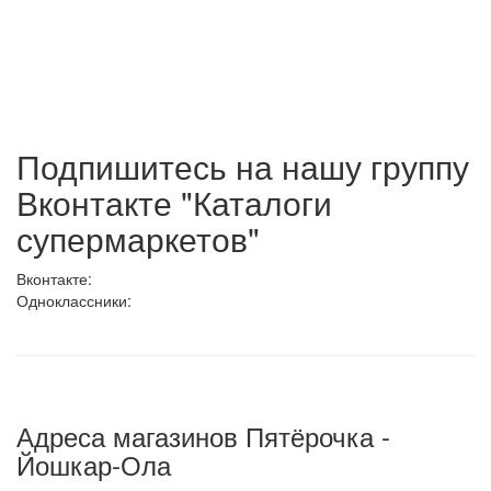
Подпишитесь на нашу группу
Вконтакте "Каталоги
супермаркетов"
Вконтакте:
Одноклассники:
Адреса магазинов Пятёрочка -
Йошкар-Ола