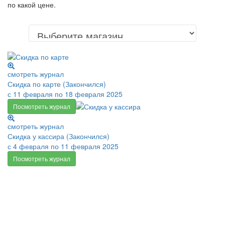
по какой цене.
смотреть журнал
Скидка по карте (Закончился)
с 11 февраля по 18 февраля 2025
Посмотреть журнал
смотреть журнал
Скидка у кассира (Закончился)
с 4 февраля по 11 февраля 2025
Посмотреть журнал