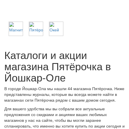
Каталоги и акции
магазина Пятёрочка в
Йошкар-Оле
В городе Йошкар-Ола мы нашли 44 магазина Пятёрочка. Ниже
представлены журналы, которые вы всегда можете найти в
магазинах сети Пятёрочка рядом с вашим домом сегодня.
Для вашего удобства мы вы собрали все актуальные
предложения со скидками и акциями ваших любимых
магазинов у нас на сайте, чтобы вы могли заранее
спланировать, что именно вы хотите купить по акции сегодня и