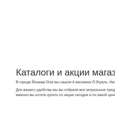
Каталоги и акции маг
В городе Йошкар-Ола мы нашли 4 магазина Л.Этуаль. Ниж
Для вашего удобства мы вы собрали все актуальные пред
именно вы хотите купить по акции сегодня и по какой цен