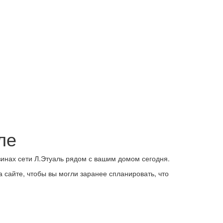
ле
зинах сети Л.Этуаль рядом с вашим домом сегодня.
 сайте, чтобы вы могли заранее спланировать, что