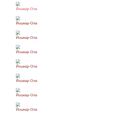
Йошкар-Ола
Йошкар-Ола
Йошкар-Ола
Йошкар-Ола
Йошкар-Ола
Йошкар-Ола
Йошкар-Ола
Йошкар-Ола