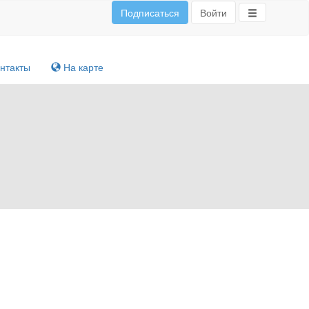
Подписаться
Войти
нтакты
На карте