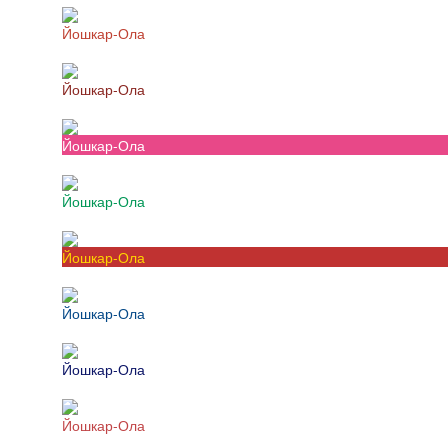
Йошкар-Ола
Йошкар-Ола
Йошкар-Ола
Йошкар-Ола
Йошкар-Ола
Йошкар-Ола
Йошкар-Ола
Йошкар-Ола