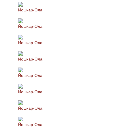
Йошкар-Ола
Йошкар-Ола
Йошкар-Ола
Йошкар-Ола
Йошкар-Ола
Йошкар-Ола
Йошкар-Ола
Йошкар-Ола