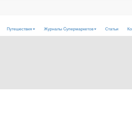
Путешествия
Журналы Cупермаркетов
Статьи
Ко