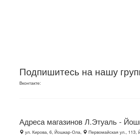
Подпишитесь на нашу групп
Вконтакте:
Адреса магазинов Л.Этуаль - Йо
ул. Кирова, 6, Йошкар-Ола,
Первомайская ул., 113,