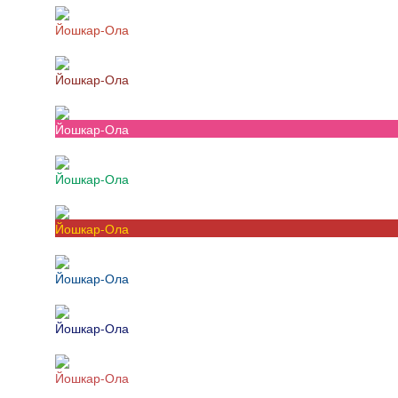
Йошкар-Ола
Йошкар-Ола
Йошкар-Ола
Йошкар-Ола
Йошкар-Ола
Йошкар-Ола
Йошкар-Ола
Йошкар-Ола