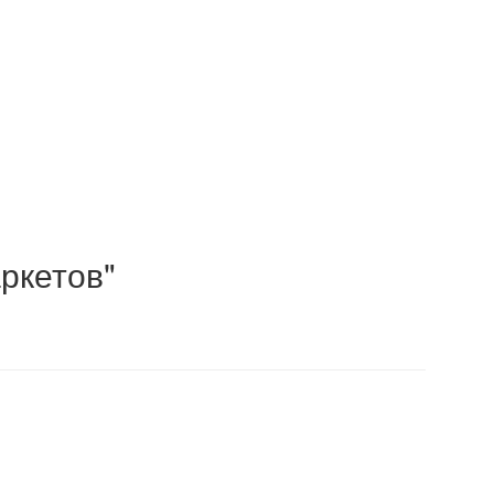
ркетов"