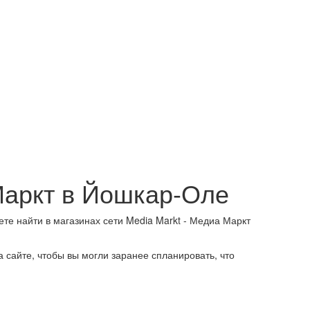
 Маркт в Йошкар-Оле
те найти в магазинах сети Media Markt - Медиа Маркт
 сайте, чтобы вы могли заранее спланировать, что