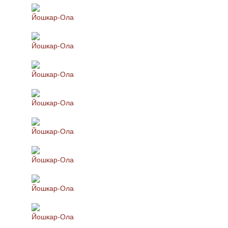
Йошкар-Ола
Йошкар-Ола
Йошкар-Ола
Йошкар-Ола
Йошкар-Ола
Йошкар-Ола
Йошкар-Ола
Йошкар-Ола