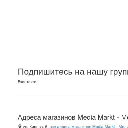
Подпишитесь на нашу групп
Вконтакте:
Адреса магазинов Media Markt - 
ул. Кирова, 6,
все адреса магазинов Media Markt - Мед