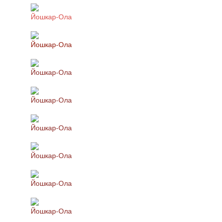
Йошкар-Ола
Йошкар-Ола
Йошкар-Ола
Йошкар-Ола
Йошкар-Ола
Йошкар-Ола
Йошкар-Ола
Йошкар-Ола