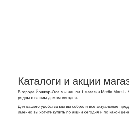
Каталоги и акции мага
В городе Йошкар-Ола мы нашли 1 магазин Media Markt - 
рядом с вашим домом сегодня.
Для вашего удобства мы вы собрали все актуальные пред
именно вы хотите купить по акции сегодня и по какой цен