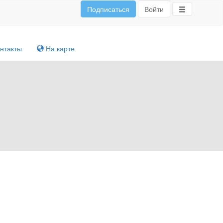
Подписаться
Войти
нтакты
На карте