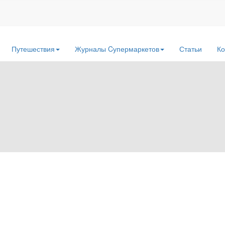
Путешествия
Журналы Cупермаркетов
Статьи
Ко