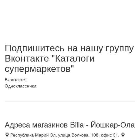
Подпишитесь на нашу группу
Вконтакте "Каталоги
супермаркетов"
Вконтакте:
Одноклассники:
Адреса магазинов Billa - Йошкар-Ола
Республика Марий Эл, улица Волкова, 108, офис 31,