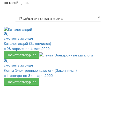
по какой цене.
смотреть журнал
Каталог акций (Закончился)
с 28 апреля по 4 мая 2022
Посмотреть журнал
смотреть журнал
Лента Электронные каталоги (Закончился)
с 1 января по 8 января 2022
Посмотреть журнал