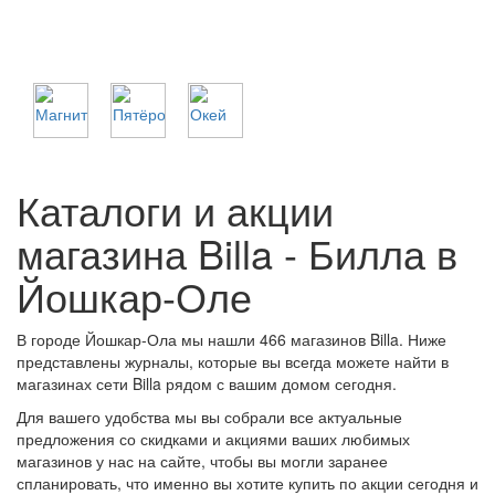
Каталоги и акции
магазина Billa - Билла в
Йошкар-Оле
В городе Йошкар-Ола мы нашли 466 магазинов Billa. Ниже
представлены журналы, которые вы всегда можете найти в
магазинах сети Billa рядом с вашим домом сегодня.
Для вашего удобства мы вы собрали все актуальные
предложения со скидками и акциями ваших любимых
магазинов у нас на сайте, чтобы вы могли заранее
спланировать, что именно вы хотите купить по акции сегодня и