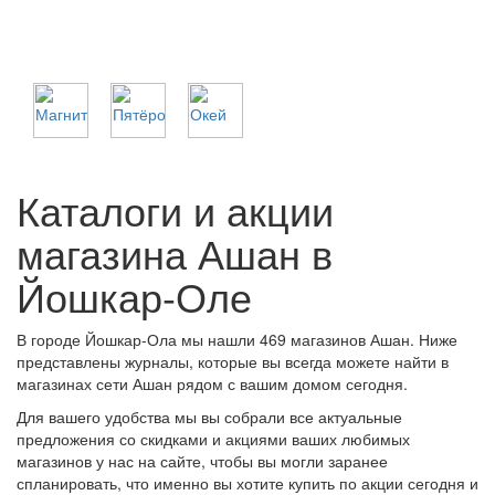
Каталоги и акции
магазина Ашан в
Йошкар-Оле
В городе Йошкар-Ола мы нашли 469 магазинов Ашан. Ниже
представлены журналы, которые вы всегда можете найти в
магазинах сети Ашан рядом с вашим домом сегодня.
Для вашего удобства мы вы собрали все актуальные
предложения со скидками и акциями ваших любимых
магазинов у нас на сайте, чтобы вы могли заранее
спланировать, что именно вы хотите купить по акции сегодня и