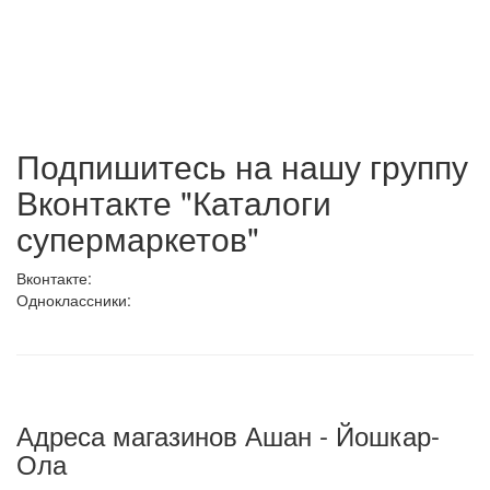
Подпишитесь на нашу группу
Вконтакте "Каталоги
супермаркетов"
Вконтакте:
Одноклассники:
Адреса магазинов Ашан - Йошкар-
Ола