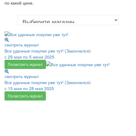
по какой цене.
смотреть журнал
Все удачные покупки уже тут! (Закончился)
с 29 мая по 5 июня 2025
Посмотреть журнал
смотреть журнал
Все удачные покупки уже тут! (Закончился)
с 15 мая по 28 мая 2025
Посмотреть журнал