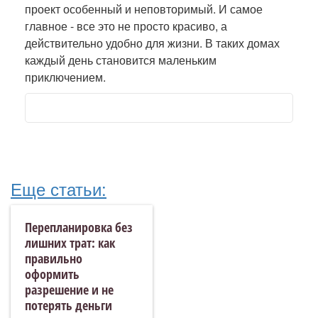
проект особенный и неповторимый. И самое
главное - все это не просто красиво, а
действительно удобно для жизни. В таких домах
каждый день становится маленьким
приключением.
Еще статьи:
Перепланировка без
лишних трат: как
правильно
оформить
разрешение и не
потерять деньги