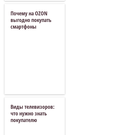
Почему на OZON
выгодно покупать
смартфоны
Виды телевизоров:
что нужно знать
покупателю