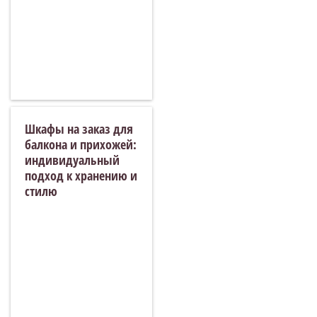
Шкафы на заказ для
балкона и прихожей:
индивидуальный
подход к хранению и
стилю