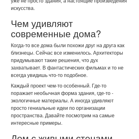
уже не просто здания, а настоящие произведения
искусства.
Чем удивляют
современные дома?
Когда-то все дома были похожи друг на друга как
близнецы. Сейчас все изменилось. Архитекторы
придумывают такие решения, что дух
захватывает. В фантастических фильмах и то не
всегда увидишь что-то подобное.
Каждый проект чем-то особенный. Где-то
поражает необычная форма здания, где-то -
экологичные материалы. А иногда удивляют
просто гениальные идеи по организации
пространства. Давайте посмотрим на самые
интересные примеры.
Дом с живыми стенами