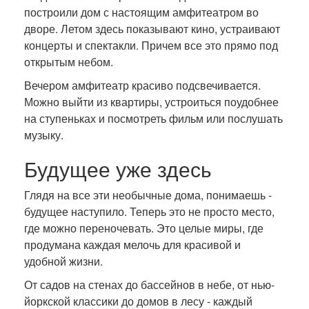
построили дом с настоящим амфитеатром во
дворе. Летом здесь показывают кино, устраивают
концерты и спектакли. Причем все это прямо под
открытым небом.
Вечером амфитеатр красиво подсвечивается.
Можно выйти из квартиры, устроиться поудобнее
на ступеньках и посмотреть фильм или послушать
музыку.
Будущее уже здесь
Глядя на все эти необычные дома, понимаешь -
будущее наступило. Теперь это не просто место,
где можно переночевать. Это целые миры, где
продумана каждая мелочь для красивой и
удобной жизни.
От садов на стенах до бассейнов в небе, от нью-
йоркской классики до домов в лесу - каждый