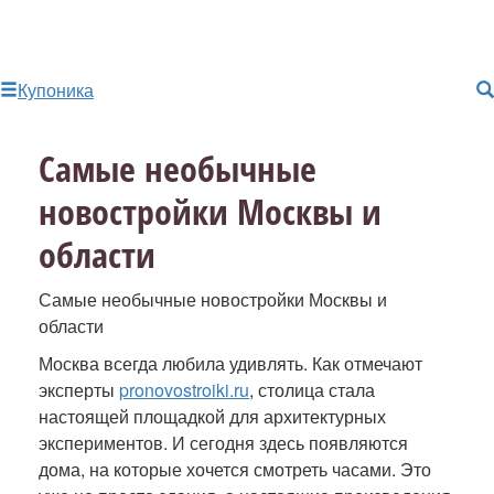
Купоника
Самые необычные
новостройки Москвы и
области
Самые необычные новостройки Москвы и
области
Москва всегда любила удивлять. Как отмечают
эксперты
pronovostroiki.ru
, столица стала
настоящей площадкой для архитектурных
экспериментов. И сегодня здесь появляются
дома, на которые хочется смотреть часами. Это