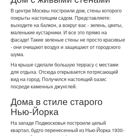
В центре Москвы построили дом, стены которого
покрыты настоящим садом. Представляете:
выходите на балкон, а вокруг вас - зелень, цветы,
маленькие кустарники. И все это прямо на
фасаде! Такие зеленые стены не просто красивые
- они очищают воздух и защищают от городского
шума.
На крыше сделали большую террасу с местами
для отдыха. Отсюда открывается потрясающий
вид на город. Получился настоящий оазис
посреди каменных джунглей.
Дома в стиле старого
Нью-Йорка
На западе Подмосковья построили целый
квартал, будто перенесенный из Нью-Йорка 1930-