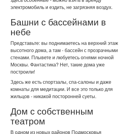
электромобиль и ездить, не загрязняя воздух.
Башни с бассейнами в
небе
Представьте: вы поднимаетесь на верхний этаж
высотного дома, а там - бассейн с прозрачными
стенами. Плывете и любуетесь огнями ночной
Москвы. Фантастика? Нет, такие дома уже
построили!
Здесь же есть спортзалы, спа-салоны и даже
комнаты для медитации. И все это только для
жильцов - никакой посторонней суеты.
Дом с собственным
театром
В одном из новых районов Подмосковья