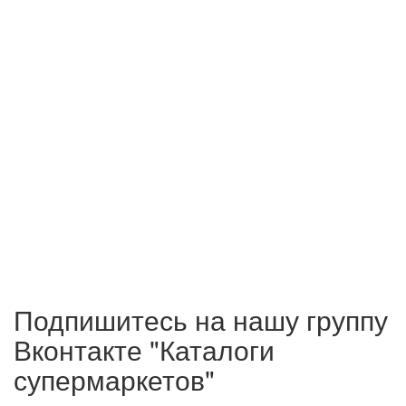
Подпишитесь на нашу группу
Вконтакте "Каталоги
супермаркетов"