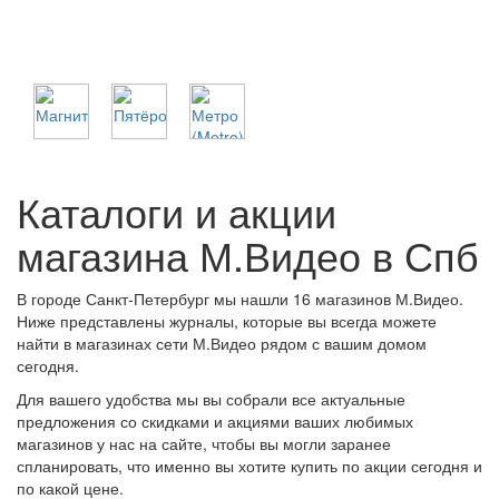
Каталоги и акции
магазина М.Видео в Спб
В городе Санкт-Петербург мы нашли 16 магазинов М.Видео.
Ниже представлены журналы, которые вы всегда можете
найти в магазинах сети М.Видео рядом с вашим домом
сегодня.
Для вашего удобства мы вы собрали все актуальные
предложения со скидками и акциями ваших любимых
магазинов у нас на сайте, чтобы вы могли заранее
спланировать, что именно вы хотите купить по акции сегодня и
по какой цене.