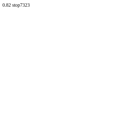
0.82 stop7323