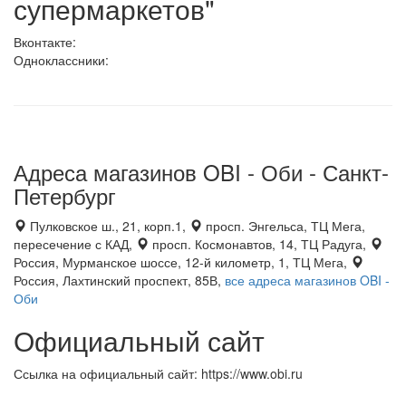
супермаркетов"
Вконтакте:
Одноклассники:
Адреса магазинов OBI - Оби - Санкт-
Петербург
Пулковское ш., 21, корп.1,
просп. Энгельса, ТЦ Мега,
пересечение с КАД,
просп. Космонавтов, 14, ТЦ Радуга,
Россия, Мурманское шоссе, 12-й километр, 1, ТЦ Мега,
Россия, Лахтинский проспект, 85В,
все адреса магазинов OBI -
Оби
Официальный сайт
Ссылка на официальный сайт: https://www.obi.ru