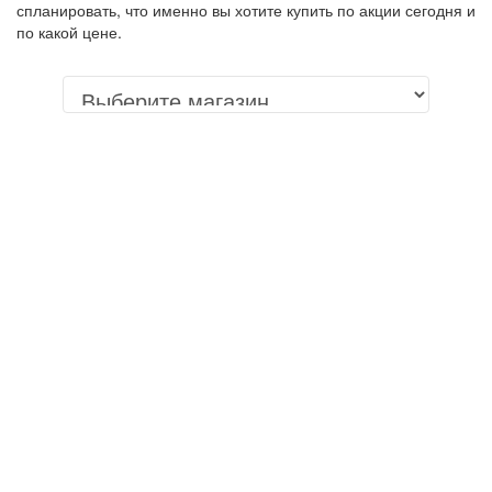
спланировать, что именно вы хотите купить по акции сегодня и
по какой цене.