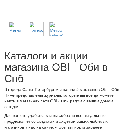
Каталоги и акции
магазина OBI - Оби в
Спб
В городе Санкт-Петербург мы нашли 5 магазинов OBI - Оби.
Ниже представлены журналы, которые вы всегда можете
найти в магазинах сети OBI - Оби рядом с вашим домом
сегодня.
Для вашего удобства мы вы собрали все актуальные
предложения со скидками и акциями ваших любимых
магазинов у нас на сайте, чтобы вы могли заранее