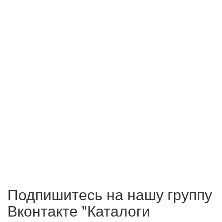
Подпишитесь на нашу группу
Вконтакте "Каталоги