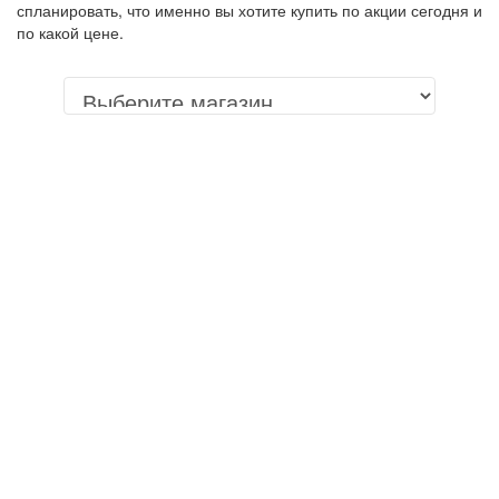
спланировать, что именно вы хотите купить по акции сегодня и
по какой цене.