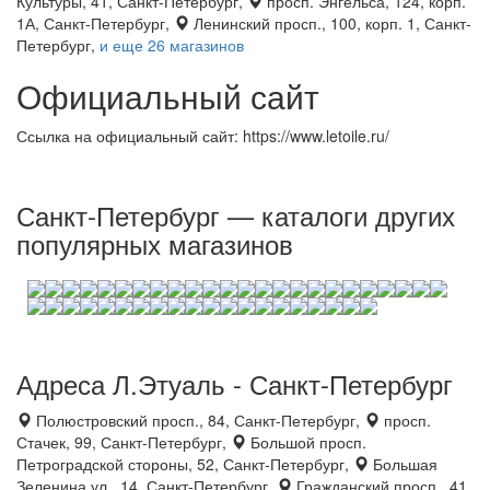
Культуры, 41, Санкт-Петербург,
просп. Энгельса, 124, корп.
1А, Санкт-Петербург,
Ленинский просп., 100, корп. 1, Санкт-
Петербург,
и еще 26 магазинов
Официальный сайт
Ссылка на официальный сайт: https://www.letoile.ru/
Санкт-Петербург — каталоги других
популярных магазинов
Адреса Л.Этуаль - Санкт-Петербург
Полюстровский просп., 84, Санкт-Петербург,
просп.
Стачек, 99, Санкт-Петербург,
Большой просп.
Петроградской стороны, 52, Санкт-Петербург,
Большая
Зеленина ул., 14, Санкт-Петербург,
Гражданский просп., 41,