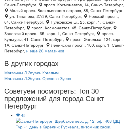
Санкт-Петербург,
просп. Космонавтов, 14, Санкт-Петербург,
Малый просп. Васильевского острова, 88, Санкт-Петербург,
ул. Типанова, 27/39, Санкт-Петербург,
Невский просп.,
64, Санкт-Петербург,
Пулковское ш., 25, корп. 1, Санкт-
Петербург,
просп. Космонавтов, 45, Санкт-Петербург,
Заневский просп., 65, корп. 1, Санкт-Петербург,
просп.
Культуры, 41, Санкт-Петербург,
просп. Энгельса, 124, корп.
1А, Санкт-Петербург,
Ленинский просп., 100, корп. 1, Санкт-
Петербург,
и еще 26 магазинов
В других городах
Магазины Л.Этуаль Когалым
Магазины Л.Этуаль Орехово-Зуево
Советуем посмотреть: Топ 30
предложений для города Санкт-
Петербург
45
Тур «1 день в Карелии: Рускеала, питомник хаски,