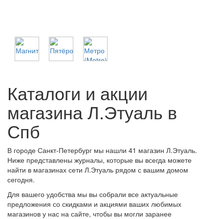
Каталоги и акции
магазина Л.Этуаль в
Спб
В городе Санкт-Петербург мы нашли 41 магазин Л.Этуаль.
Ниже представлены журналы, которые вы всегда можете
найти в магазинах сети Л.Этуаль рядом с вашим домом
сегодня.
Для вашего удобства мы вы собрали все актуальные
предложения со скидками и акциями ваших любимых
магазинов у нас на сайте, чтобы вы могли заранее