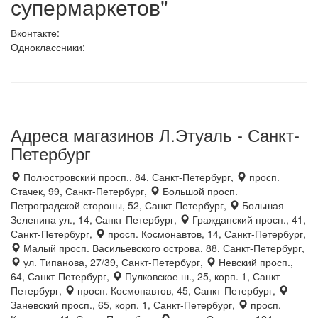
супермаркетов"
Вконтакте:
Одноклассники:
Адреса магазинов Л.Этуаль - Санкт-
Петербург
Полюстровский просп., 84, Санкт-Петербург,
просп.
Стачек, 99, Санкт-Петербург,
Большой просп.
Петроградской стороны, 52, Санкт-Петербург,
Большая
Зеленина ул., 14, Санкт-Петербург,
Гражданский просп., 41,
Санкт-Петербург,
просп. Космонавтов, 14, Санкт-Петербург,
Малый просп. Васильевского острова, 88, Санкт-Петербург,
ул. Типанова, 27/39, Санкт-Петербург,
Невский просп.,
64, Санкт-Петербург,
Пулковское ш., 25, корп. 1, Санкт-
Петербург,
просп. Космонавтов, 45, Санкт-Петербург,
Заневский просп., 65, корп. 1, Санкт-Петербург,
просп.