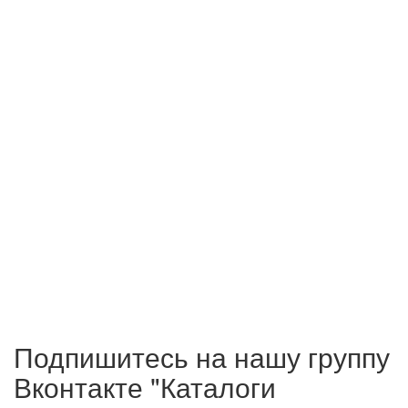
Подпишитесь на нашу группу
Вконтакте "Каталоги