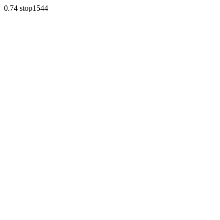
0.74 stop1544