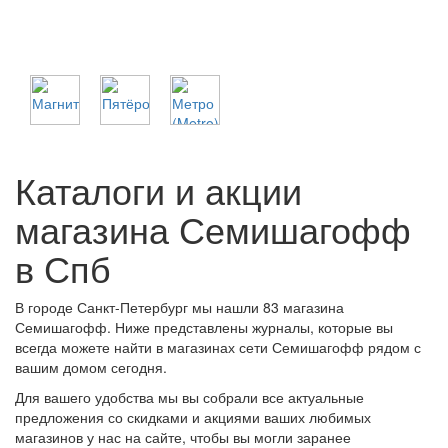
Каталоги и акции
магазина Семишагофф
в Спб
В городе Санкт-Петербург мы нашли 83 магазина
Семишагофф. Ниже представлены журналы, которые вы
всегда можете найти в магазинах сети Семишагофф рядом с
вашим домом сегодня.
Для вашего удобства мы вы собрали все актуальные
предложения со скидками и акциями ваших любимых
магазинов у нас на сайте, чтобы вы могли заранее