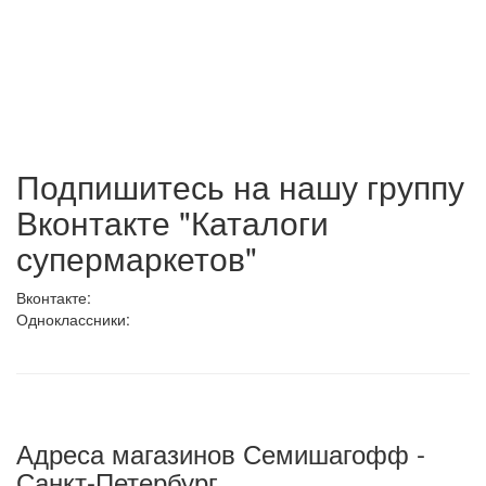
Подпишитесь на нашу группу
Вконтакте "Каталоги
супермаркетов"
Вконтакте:
Одноклассники:
Адреса магазинов Семишагофф -
Санкт-Петербург