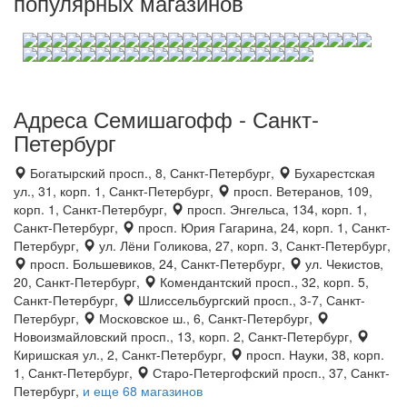
популярных магазинов
Адреса Семишагофф - Санкт-
Петербург
Богатырский просп., 8, Санкт-Петербург,
Бухарестская
ул., 31, корп. 1, Санкт-Петербург,
просп. Ветеранов, 109,
корп. 1, Санкт-Петербург,
просп. Энгельса, 134, корп. 1,
Санкт-Петербург,
просп. Юрия Гагарина, 24, корп. 1, Санкт-
Петербург,
ул. Лёни Голикова, 27, корп. 3, Санкт-Петербург,
просп. Большевиков, 24, Санкт-Петербург,
ул. Чекистов,
20, Санкт-Петербург,
Комендантский просп., 32, корп. 5,
Санкт-Петербург,
Шлиссельбургский просп., 3-7, Санкт-
Петербург,
Московское ш., 6, Санкт-Петербург,
Новоизмайловский просп., 13, корп. 2, Санкт-Петербург,
Киришская ул., 2, Санкт-Петербург,
просп. Науки, 38, корп.
1, Санкт-Петербург,
Старо-Петергофский просп., 37, Санкт-
Петербург,
и еще 68 магазинов