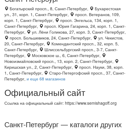
Богатырский просп., 8, Санкт-Петербург,
Бухарестская
ул., 31, корп. 1, Санкт-Петербург,
просп. Ветеранов, 109,
корп. 1, Санкт-Петербург,
просп. Энгельса, 134, корп. 1,
Санкт-Петербург,
просп. Юрия Гагарина, 24, корп. 1, Санкт-
Петербург,
ул. Лёни Голикова, 27, корп. 3, Санкт-Петербург,
просп. Большевиков, 24, Санкт-Петербург,
ул. Чекистов,
20, Санкт-Петербург,
Комендантский просп., 32, корп. 5,
Санкт-Петербург,
Шлиссельбургский просп., 3-7, Санкт-
Петербург,
Московское ш., 6, Санкт-Петербург,
Новоизмайловский просп., 13, корп. 2, Санкт-Петербург,
Киришская ул., 2, Санкт-Петербург,
просп. Науки, 38, корп.
1, Санкт-Петербург,
Старо-Петергофский просп., 37, Санкт-
Петербург,
и еще 68 магазинов
Официальный сайт
Ссылка на официальный сайт: https://www.semishagoff.org
Санкт-Петербург — каталоги других