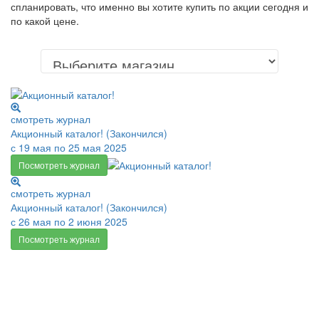
спланировать, что именно вы хотите купить по акции сегодня и
по какой цене.
смотреть журнал
Акционный каталог! (Закончился)
с 19 мая по 25 мая 2025
Посмотреть журнал
смотреть журнал
Акционный каталог! (Закончился)
с 26 мая по 2 июня 2025
Посмотреть журнал