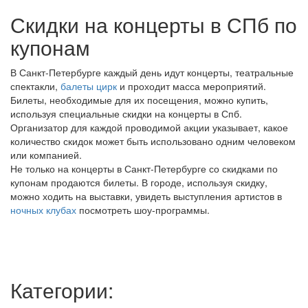
Скидки на концерты в СПб по
купонам
В Санкт-Петербурге каждый день идут концерты, театральные
спектакли,
балеты
цирк
и проходит масса мероприятий.
Билеты, необходимые для их посещения, можно купить,
используя специальные скидки на концерты в Спб.
Организатор для каждой проводимой акции указывает, какое
количество скидок может быть использовано одним человеком
или компанией.
Не только на концерты в Санкт-Петербурге со скидками по
купонам продаются билеты. В городе, используя скидку,
можно ходить на выставки, увидеть выступления артистов в
ночных клубах
посмотреть шоу-программы.
Категории: