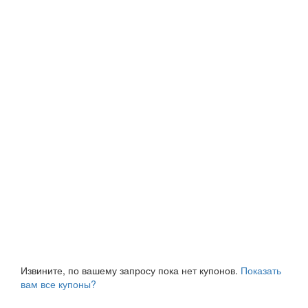
Извините, по вашему запросу пока нет купонов.
Показать
вам все купоны?