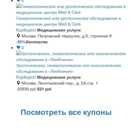
6
Гинекологическое или урологическое обследование в
медицинском центре Med & Care
Kupikupon
Медицинские услуги
Москва, Петровский переулок, д.5, строение 9
-80%
бесплатно
3
Урологическое, гинекологическое или онкологическое
обследование в «ЛеоКлиник»
Kupikupon
Медицинские услуги
Москва, Леонтьевский пер., д. 2А,стр. 1
20930
521
руб
руб
Посмотреть все купоны