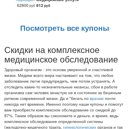
62800
612
руб
руб
Посмотреть все купоны
Скидки на комплексное
медицинское обследование
Здоровый организм - это основа уверенной и счастливой
жизни. Медики всего мира настаивают на том, что любое
заболевание легче предупредить, чем потом устранять. А
отследить какие-то незначительные нюансы, сбои в работе
организма сам человек зачастую не в состоянии за бешеным
ритмом современной жизни. Да и "бегать по
врачам
почти
никогда нет времени. Именно поэтому наши купоны и помогут
вам приобрести комплексное обследование со скидкой до
87%. Таким образом вы сэкономите и деньги, и время, ведь
комплексное обследование определенной системы
(желудочно-кишечного тракта,
гинекологических
органов и так