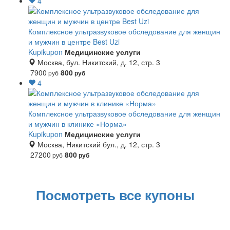
4
Комплексное ультразвуковое обследование для женщин
и мужчин в центре Best Uzi
Kupikupon
Медицинские услуги
Москва, бул. Никитский, д. 12, стр. 3
7900
800
руб
руб
4
Комплексное ультразвуковое обследование для женщин
и мужчин в клинике «Норма»
Kupikupon
Медицинские услуги
Москва, Никитский бул., д. 12, стр. 3
27200
800
руб
руб
Посмотреть все купоны