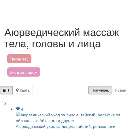
Аюрведический массаж
тела, головы и лица
Янган тау
Уход за лицом
Массаж тайский
1
Карта
Популярн.
Новые
Массаж лица
x
4
Аквапарки
Пятёрочка
Магнит
Аюрведический уход за лицом, тайский, релакс- или