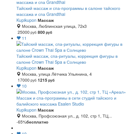
Тайский массаж и спа-программы в салоне тайского
массажа и спа Grandthai
Kupikupon
Массаж
Москва, Люблинская улица, 72к3
25000
800
руб
руб
11
Тайский массаж, спа-ритуалы, коррекция фигуры в
салоне Crown Thai Spa в Солнцево
Kupikupon
Массаж
Москва, улица Лётчика Ульянина, 4
17000
1215
руб
руб
10
Массаж и спа-программы в сети студий тайского и
балийского массажа Esalen Studio
Kupikupon
Массаж
Москва, Профсоюзная ул., д. 102, стр 1, ТЦ...
-65%
бесплатно
10