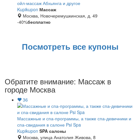
ойл-массаж Абхьянга и другое
Kupikupon
Массаж
Перекресток
Лента
Москва, Новочеремушкинская, д. 49
-40%
бесплатно
Посмотреть все купоны
Обратите внимание: Массаж в
городе Москва
36
Массажные и спа-программы, а также спа-девичники и
спа-свидания в салоне Psi Spa
Kupikupon
SPA салоны
Москва, улица Анатолия Живова, 8