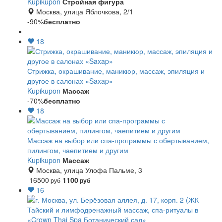
Kupikupon
Стройная фигура
Москва, улица Яблочкова, 2/1
-90%
бесплатно
18
Стрижка, окрашивание, маникюр, массаж, эпиляция и
другое в салонах «Saxap»
Kupikupon
Массаж
-70%
бесплатно
18
Массаж на выбор или спа-программы с обертыванием,
пилингом, чаепитием и другим
Kupikupon
Массаж
Москва, улица Улофа Пальме, 3
16500
1100
руб
руб
16
Тайский и лимфодренажный массаж, спа-ритуалы в
«Crown Thai Spa Ботанический сад»