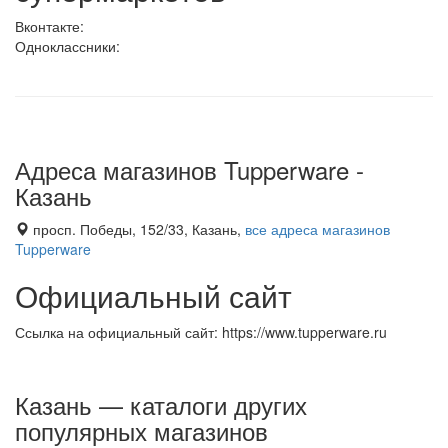
Вконтакте:
Одноклассники:
Адреса магазинов Tupperware -
Казань
просп. Победы, 152/33, Казань,
все адреса магазинов
Tupperware
Официальный сайт
Ссылка на официальный сайт: https://www.tupperware.ru
Казань — каталоги других
популярных магазинов