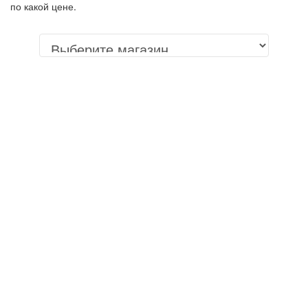
по какой цене.