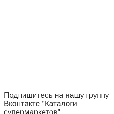
Подпишитесь на нашу группу
Вконтакте "Каталоги
супермаркетов"