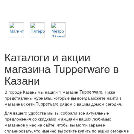
Каталоги и акции
магазина Tupperware в
Казани
В городе Казань мы нашли 1 магазин Tupperware. Ниже
представлены журналы, которые вы всегда можете найти в
магазинах сети Tupperware рядом с вашим домом сегодня.
Для вашего удобства мы вы собрали все актуальные
предложения со скидками и акциями ваших любимых
магазинов у нас на сайте, чтобы вы могли заранее
спланировать, что именно вы хотите купить по акции сегодня и