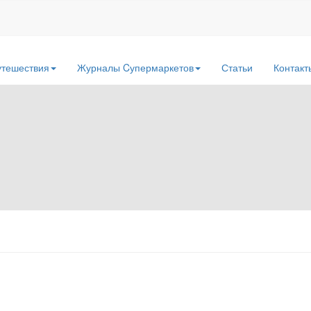
утешествия
Журналы Cупермаркетов
Статьи
Контакт