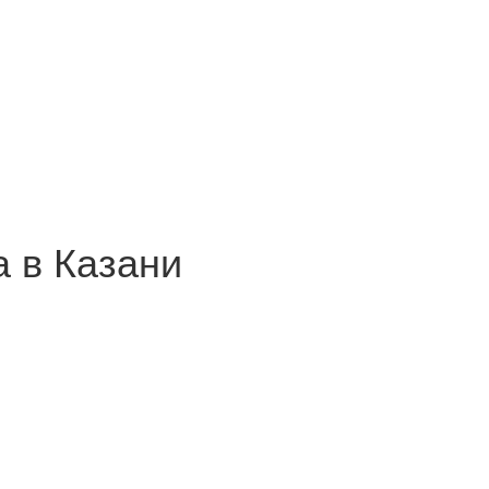
а в Казани