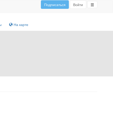
Подписаться
Войти
ы
На карте