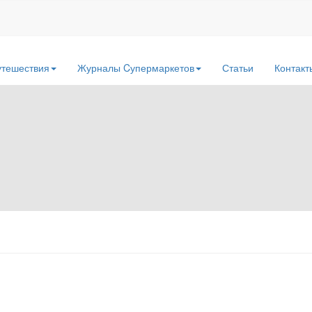
утешествия
Журналы Cупермаркетов
Статьи
Контакт