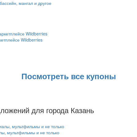
 бассейн, мангал и другое
етплейсе Wildberries
Посмотреть все купоны
дложений для города Казань
лы, мультфильмы и не только