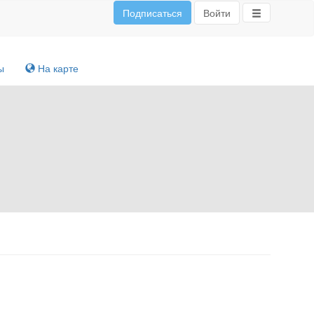
Подписаться
Войти
ы
На карте