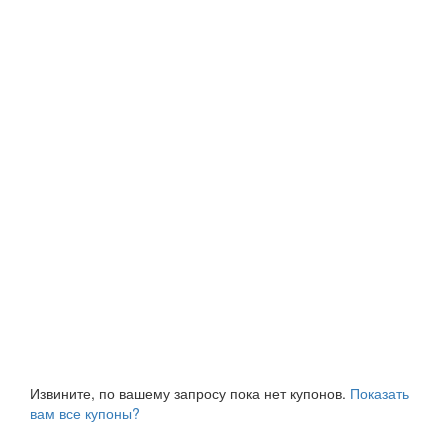
Извините, по вашему запросу пока нет купонов.
Показать
вам все купоны?