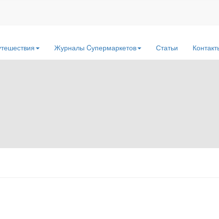
утешествия
Журналы Cупермаркетов
Статьи
Контакт