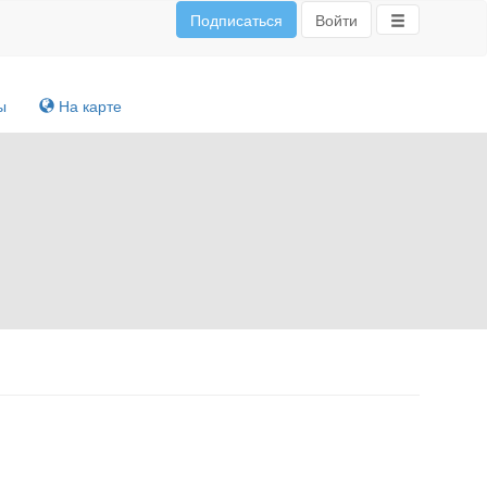
Подписаться
Войти
ы
На карте