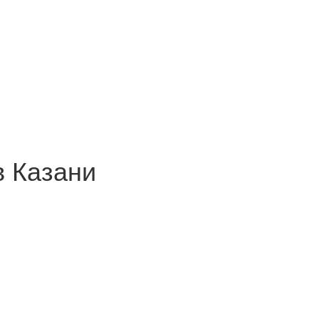
в Казани