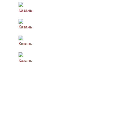
Казань
Казань
Казань
Казань