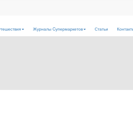
утешествия
Журналы Cупермаркетов
Статьи
Контакт