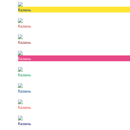
Казань
Казань
Казань
Казань
Казань
Казань
Казань
Казань