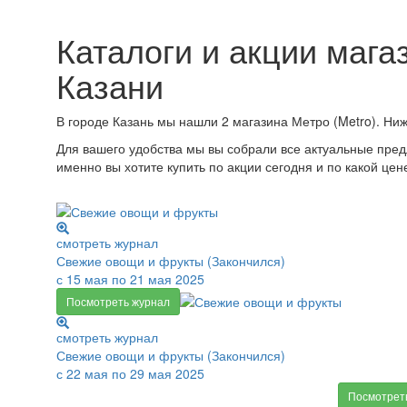
Каталоги и акции магаз
Казани
В городе Казань мы нашли 2 магазина Метро (Metro). Ни
Для вашего удобства мы вы собрали все актуальные пред
именно вы хотите купить по акции сегодня и по какой цен
смотреть журнал
Свежие овощи и фрукты (Закончился)
с 15 мая по 21 мая 2025
Посмотреть журнал
смотреть журнал
Свежие овощи и фрукты (Закончился)
с 22 мая по 29 мая 2025
Посмотрет