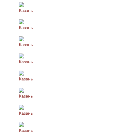
Казань
Казань
Казань
Казань
Казань
Казань
Казань
Казань