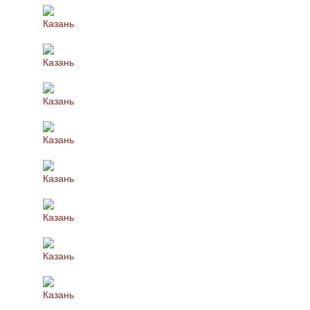
Казань
Казань
Казань
Казань
Казань
Казань
Казань
Казань