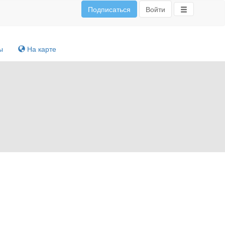
Подписаться
Войти
ы
На карте