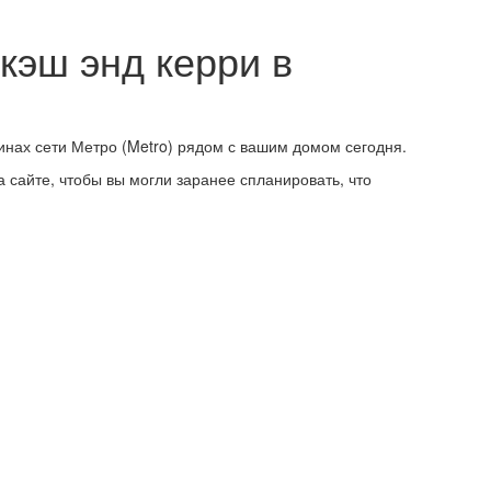
 кэш энд керри в
инах сети Метро (Metro) рядом с вашим домом сегодня.
 сайте, чтобы вы могли заранее спланировать, что