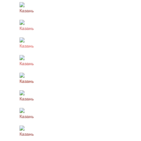
Казань
Казань
Казань
Казань
Казань
Казань
Казань
Казань