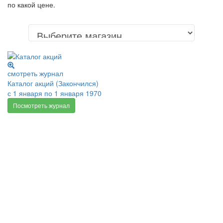
по какой цене.
смотреть журнал
Каталог акций (Закончился)
с 1 января по 1 января 1970
Посмотреть журнал