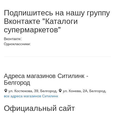
Подпишитесь на нашу группу
Вконтакте "Каталоги
супермаркетов"
Вконтакте:
Одноклассники:
Адреса магазинов Ситилинк -
Белгород
ул. Костюкова, 39, Белгород,
ул. Конева, 2А, Белгород,
все адреса магазинов Ситилинк
Официальный сайт