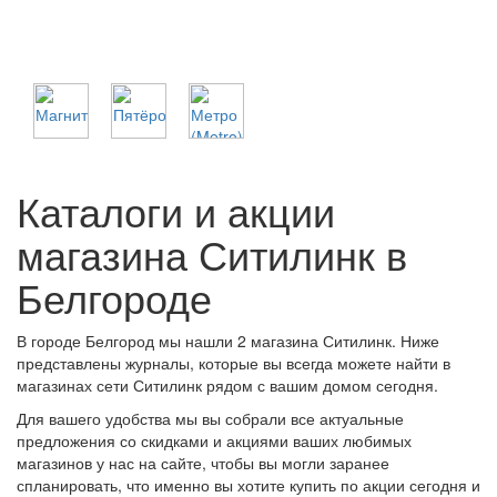
Каталоги и акции
магазина Ситилинк в
Белгороде
В городе Белгород мы нашли 2 магазина Ситилинк. Ниже
представлены журналы, которые вы всегда можете найти в
магазинах сети Ситилинк рядом с вашим домом сегодня.
Для вашего удобства мы вы собрали все актуальные
предложения со скидками и акциями ваших любимых
магазинов у нас на сайте, чтобы вы могли заранее
спланировать, что именно вы хотите купить по акции сегодня и