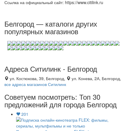
Ссылка на официальный сайт: https://www.citilink.ru
Белгород — каталоги других
популярных магазинов
Адреса Ситилинк - Белгород
ул. Костюкова, 39, Белгород,
ул. Конева, 2А, Белгород,
все адреса магазинов Ситилинк
Советуем посмотреть: Топ 30
предложений для города Белгород
201