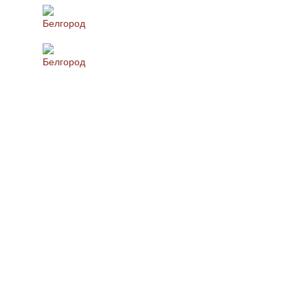
Белгород
Белгород