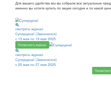
Для вашего удобства мы вы собрали все актуальные пред
именно вы хотите купить по акции сегодня и по какой цен
смотреть журнал
Суперцена! (Закончился)
с 13 мая по 19 мая 2025
Посмотреть журнал
смотреть журнал
Суперцена! (Закончился)
с 20 мая по 27 мая 2025
Посмотрет