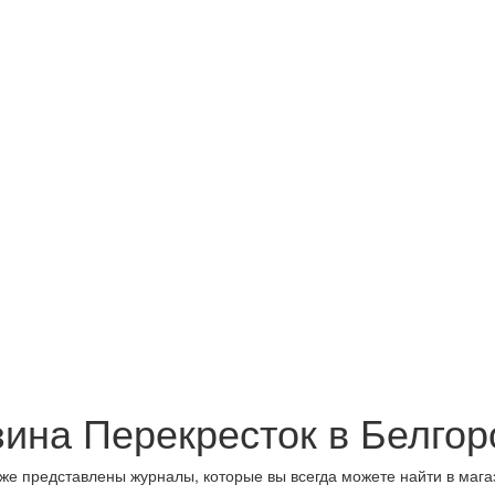
зина Перекресток в Белгор
же представлены журналы, которые вы всегда можете найти в мага