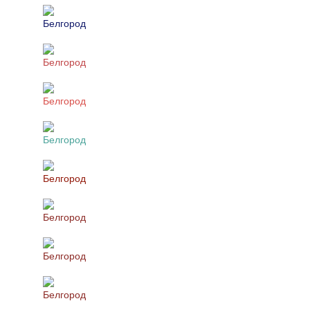
Белгород
Белгород
Белгород
Белгород
Белгород
Белгород
Белгород
Белгород