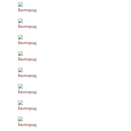
Белгород
Белгород
Белгород
Белгород
Белгород
Белгород
Белгород
Белгород