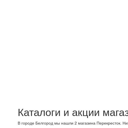
Каталоги и акции мага
В городе Белгород мы нашли 2 магазина Перекресток. Ни