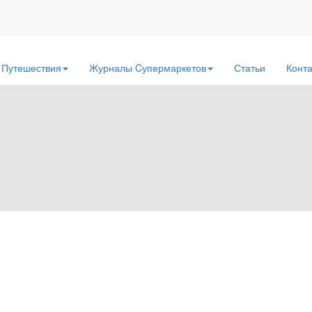
Путешествия
Журналы Cупермаркетов
Статьи
Конт