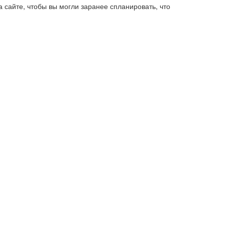
 сайте, чтобы вы могли заранее спланировать, что