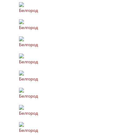
Белгород
Белгород
Белгород
Белгород
Белгород
Белгород
Белгород
Белгород