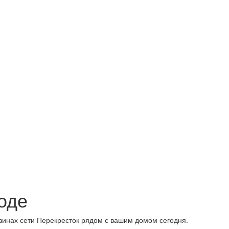
оде
зинах сети Перекресток рядом с вашим домом сегодня.