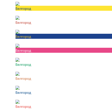
Белгород
Белгород
Белгород
Белгород
Белгород
Белгород
Белгород
Белгород