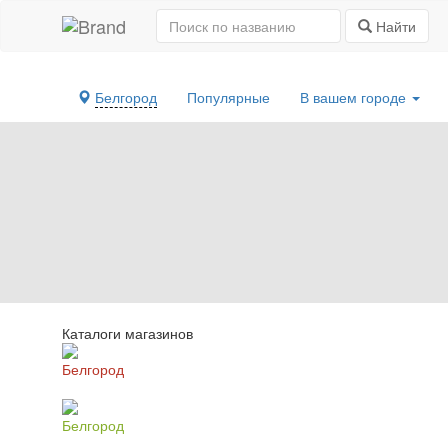
Найти
Белгород
Популярные
В вашем городе
Каталоги магазинов
Белгород
Белгород