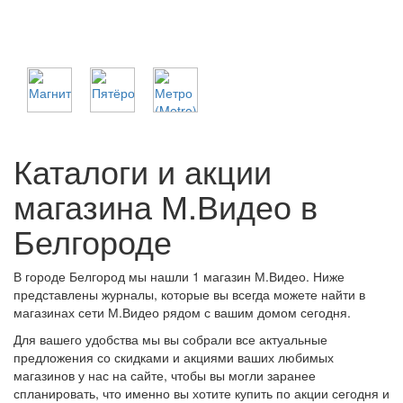
Каталоги и акции
магазина М.Видео в
Белгороде
В городе Белгород мы нашли 1 магазин М.Видео. Ниже
представлены журналы, которые вы всегда можете найти в
магазинах сети М.Видео рядом с вашим домом сегодня.
Для вашего удобства мы вы собрали все актуальные
предложения со скидками и акциями ваших любимых
магазинов у нас на сайте, чтобы вы могли заранее
спланировать, что именно вы хотите купить по акции сегодня и