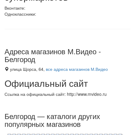
Вконтакте:
Одноклассники:
Адреса магазинов М.Видео -
Белгород
улица Щорса, 64,
все адреса магазинов М.Видео
Официальный сайт
Ссылка на официальный сайт: http://www.mvideo.ru
Белгород — каталоги других
популярных магазинов