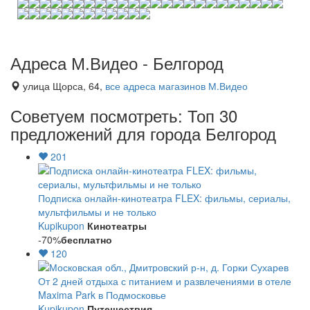
Адреса М.Видео - Белгород
улица Щорса, 64,
все адреса магазинов М.Видео
Советуем посмотреть: Топ 30
предложений для города Белгород
201
Подписка онлайн-кинотеатра FLEX: фильмы, сериалы,
мультфильмы и не только
Kupikupon
Кинотеатры
-70%
бесплатно
120
От 2 дней отдыха с питанием и развлечениями в отеле
Maxima Park в Подмосковье
Kupikupon
Путешествия