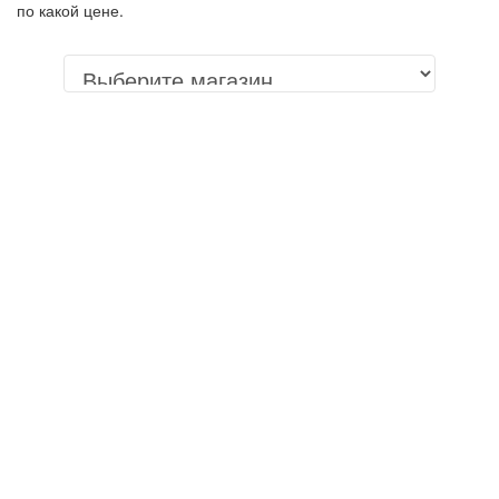
по какой цене.