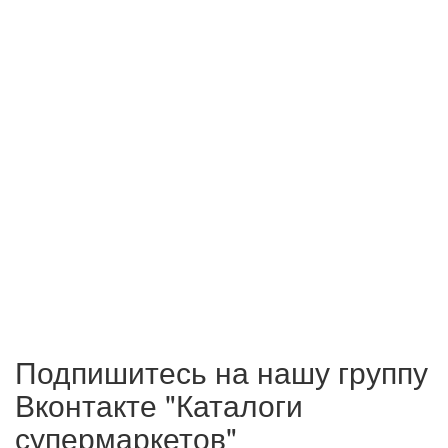
Подпишитесь на нашу группу
Вконтакте "Каталоги
супермаркетов"