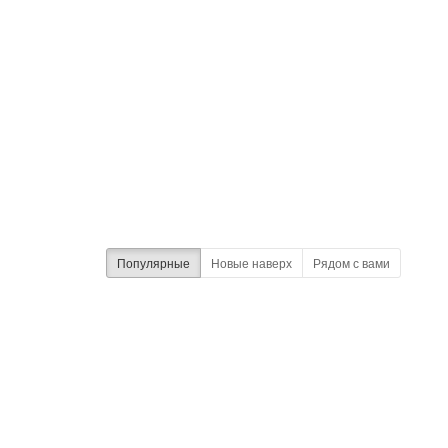
Популярные
Новые наверх
Рядом с вами