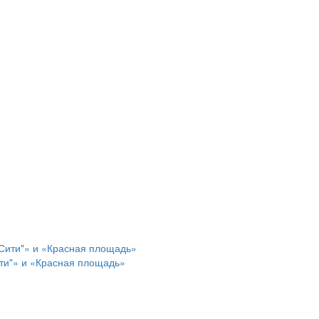
ти"» и «Красная площадь»