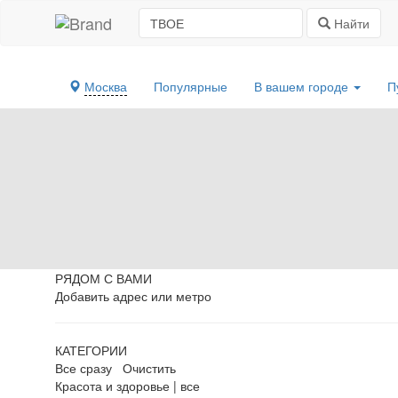
Найти
Москва
Популярные
В вашем городе
П
РЯДОМ С ВАМИ
Добавить адрес или метро
КАТЕГОРИИ
Все сразу
Очистить
Красота и здоровье
|
все