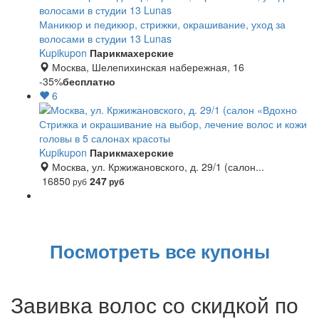
Маникюр и педикюр, стрижки, окрашивание, уход за
волосами в студии 13 Lunas
Kupikupon
Парикмахерские
Москва, Шелепихинская набережная, 16
-35%
бесплатно
6
Стрижка и окрашивание на выбор, лечение волос и кожи
головы в 5 салонах красоты
Kupikupon
Парикмахерские
Москва, ул. Кржижановского, д. 29/1 (салон...
16850
247
руб
руб
Посмотреть все купоны
Завивка волос со скидкой по