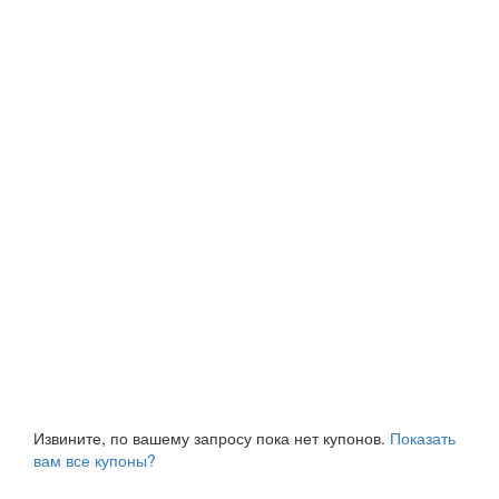
Извините, по вашему запросу пока нет купонов.
Показать
вам все купоны?