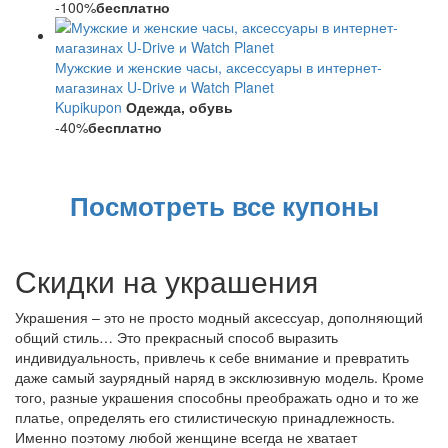
-100%
бесплатно
Мужские и женские часы, аксессуары в интернет-
магазинах U-Drive и Watch Planet
Kupikupon
Одежда, обувь
-40%
бесплатно
Посмотреть все купоны
Скидки на украшения
Украшения – это не просто модный аксессуар, дополняющий
общий стиль… Это прекрасный способ выразить
индивидуальность, привлечь к себе внимание и превратить
даже самый заурядный наряд в эксклюзивную модель. Кроме
того, разные украшения способны преображать одно и то же
платье, определять его стилистическую принадлежность.
Именно поэтому любой женщине всегда не хватает