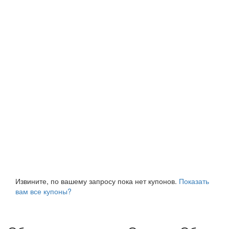
Извините, по вашему запросу пока нет купонов.
Показать
вам все купоны?