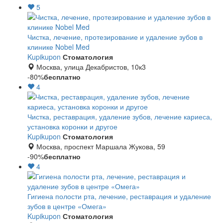
5
Чистка, лечение, протезирование и удаление зубов в
клинике Nobel Med
Kupikupon
Стоматология
Москва, улица Декабристов, 10к3
-80%
бесплатно
4
Чистка, реставрация, удаление зубов, лечение кариеса,
установка коронки и другое
Kupikupon
Стоматология
Москва, проспект Маршала Жукова, 59
-90%
бесплатно
4
Гигиена полости рта, лечение, реставрация и удаление
зубов в центре «Омега»
Kupikupon
Стоматология