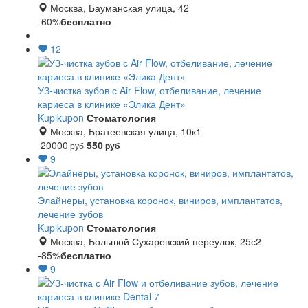
Москва, Бауманская улица, 42
-60%
бесплатно
12
УЗ-чистка зубов с Air Flow, отбеливание, лечение
кариеса в клинике «Элика Дент»
Kupikupon
Стоматология
Москва, Братеевская улица, 10к1
20000
550
руб
руб
9
Элайнеры, установка коронок, виниров, имплантатов,
лечение зубов
Kupikupon
Стоматология
Москва, Большой Сухаревский переулок, 25с2
-85%
бесплатно
9