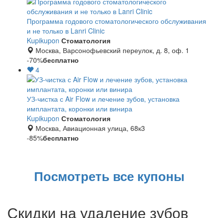
Программа годового стоматологического обслуживания
и не только в Lanri Clinic
Kupikupon
Стоматология
Москва, Варсонофьевский переулок, д. 8, оф. 1
-70%
бесплатно
4
УЗ-чистка с Air Flow и лечение зубов, установка
имплантата, коронки или винира
Kupikupon
Стоматология
Москва, Авиационная улица, 68к3
-85%
бесплатно
Посмотреть все купоны
Скидки на удаление зубов