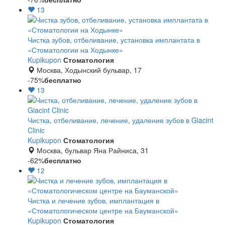
13
Чистка зубов, отбеливание, установка имплантата в
«Стоматологии на Ходынке»
Kupikupon
Стоматология
Москва, Ходынский бульвар, 17
-75%
бесплатно
13
Чистка, отбеливание, лечение, удаление зубов в Giacint
Clinic
Kupikupon
Стоматология
Москва, бульвар Яна Райниса, 31
-62%
бесплатно
12
Чистка и лечение зубов, имплантация в
«Стоматологическом центре на Бауманской»
Kupikupon
Стоматология