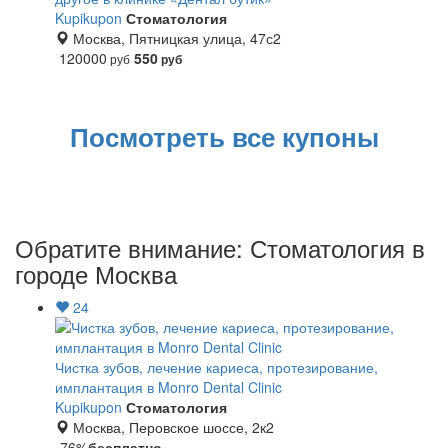
Kupikupon
Стоматология
Москва, Пятницкая улица, 47с2
120000
550
руб
руб
Посмотреть все купоны
Обратите внимание: Стоматология в
городе Москва
24
Чистка зубов, лечение кариеса, протезирование,
имплантация в Monro Dental Clinic
Kupikupon
Стоматология
Москва, Перовское шоссе, 2к2
-76%
бесплатно