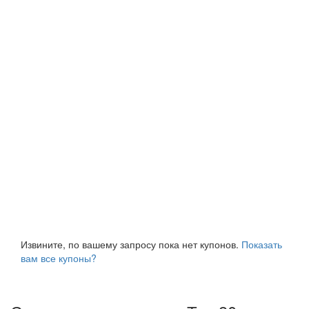
Извините, по вашему запросу пока нет купонов.
Показать
вам все купоны?