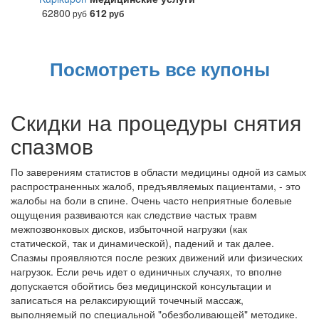
62800
612
руб
руб
Посмотреть все купоны
Скидки на процедуры снятия
спазмов
По заверениям статистов в области медицины одной из самых
распространенных жалоб, предъявляемых пациентами, - это
жалобы на боли в спине. Очень часто неприятные болевые
ощущения развиваются как следствие частых травм
межпозвонковых дисков, избыточной нагрузки (как
статической, так и динамической), падений и так далее.
Спазмы проявляются после резких движений или физических
нагрузок. Если речь идет о единичных случаях, то вполне
допускается обойтись без медицинской консультации и
записаться на релаксирующий точечный массаж,
выполняемый по специальной "обезболивающей" методике.