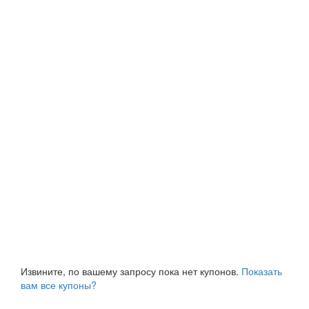
Извините, по вашему запросу пока нет купонов.
Показать
вам все купоны?