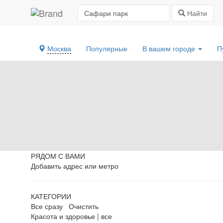
Найти
Москва
Популярные
В вашем городе
П
РЯДОМ С ВАМИ
Добавить адрес или метро
КАТЕГОРИИ
Все сразу
Очистить
Красота и здоровье
|
все