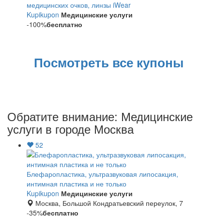
медицинских очков, линзы iWear
Kupikupon
Медицинские услуги
-100%
бесплатно
Посмотреть все купоны
Обратите внимание: Медицинские
услуги в городе Москва
52
Блефаропластика, ультразвуковая липосакция,
интимная пластика и не только
Kupikupon
Медицинские услуги
Москва, Большой Кондратьевский переулок, 7
-35%
бесплатно