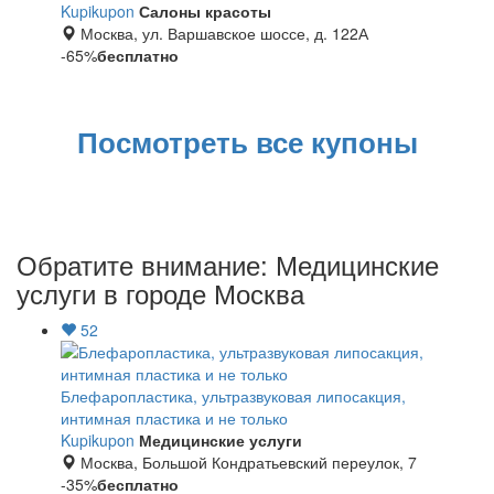
Лента
Kupikupon
Салоны красоты
Москва, ул. Варшавское шоссе, д. 122А
-65%
бесплатно
Посмотреть все купоны
Обратите внимание: Медицинские
услуги в городе Москва
52
Блефаропластика, ультразвуковая липосакция,
интимная пластика и не только
Kupikupon
Медицинские услуги
Москва, Большой Кондратьевский переулок, 7
-35%
бесплатно