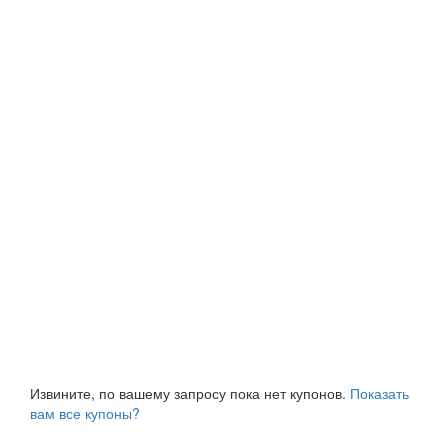
Извините, по вашему запросу пока нет купонов.
Показать
вам все купоны?