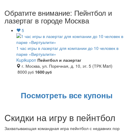
Обратите внимание: Пейнтбол и
лазертаг в городе Москва
5
1 час игры в лазертаг для компании до 10 человек в
парке «Виртуалити»
Kupikupon
Пейнтбол и лазертаг
г. Москва, ул. Поречная, д. 10, эт. 5 (ТРК Mari)
8000
1600
руб
руб
Посмотреть все купоны
Скидки на игру в пейнтбол
Захватывающая командная игра пейнтбол с недавних пор