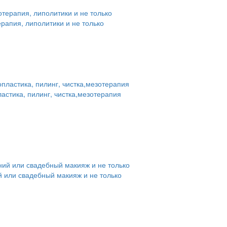
рапия, липолитики и не только
стика, пилинг, чистка,мезотерапия
 или свадебный макияж и не только