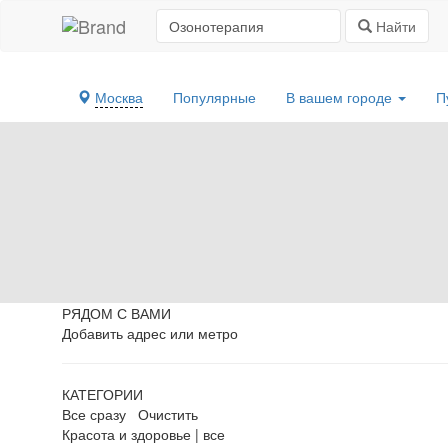
Найти
Москва
Популярные
В вашем городе
П
РЯДОМ С ВАМИ
Добавить адрес или метро
КАТЕГОРИИ
Все сразу
Очистить
Красота и здоровье
|
все