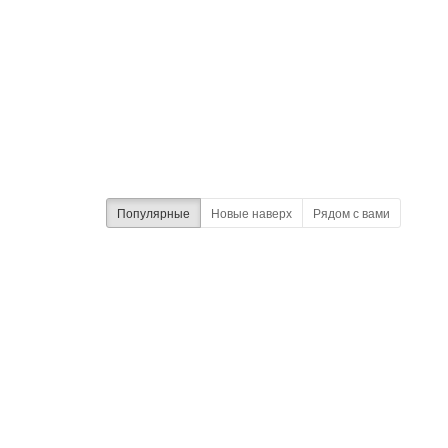
Популярные
Новые наверх
Рядом с вами