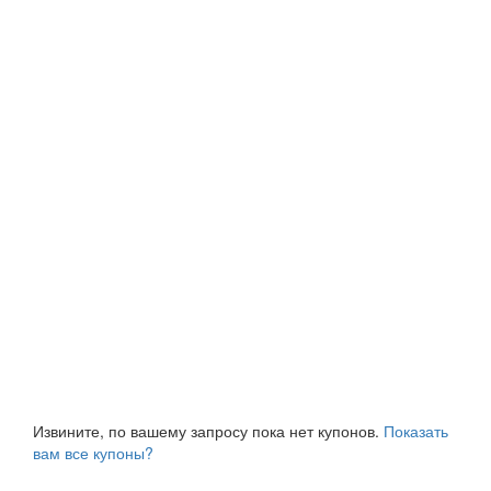
Извините, по вашему запросу пока нет купонов.
Показать
вам все купоны?