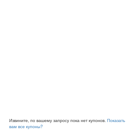
Извините, по вашему запросу пока нет купонов.
Показать
вам все купоны?