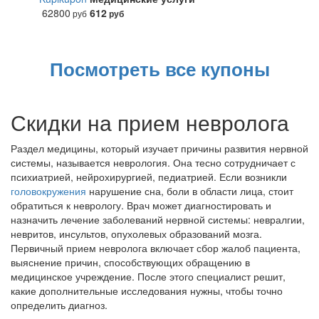
62800
612
руб
руб
Посмотреть все купоны
Скидки на прием невролога
Раздел медицины, который изучает причины развития нервной
системы, называется неврология. Она тесно сотрудничает с
психиатрией, нейрохирургией, педиатрией. Если возникли
головокружения
нарушение сна, боли в области лица, стоит
обратиться к неврологу. Врач может диагностировать и
назначить лечение заболеваний нервной системы: невралгии,
невритов, инсультов, опухолевых образований мозга.
Первичный прием невролога включает сбор жалоб пациента,
выяснение причин, способствующих обращению в
медицинское учреждение. После этого специалист решит,
какие дополнительные исследования нужны, чтобы точно
определить диагноз.