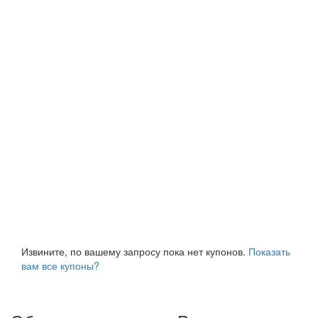
Извините, по вашему запросу пока нет купонов.
Показать
вам все купоны?