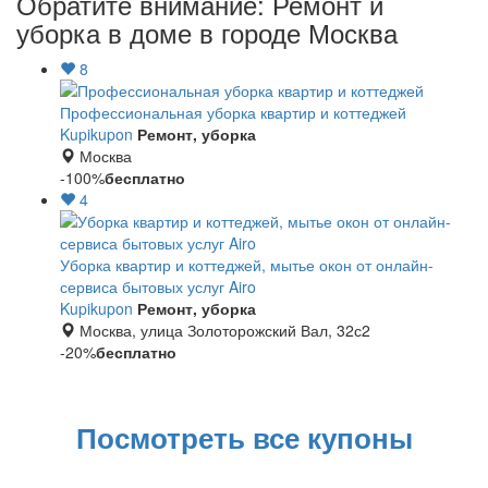
Обратите внимание: Ремонт и
уборка в доме в городе Москва
8
Профессиональная уборка квартир и коттеджей
Kupikupon
Ремонт, уборка
Москва
-100%
бесплатно
4
Уборка квартир и коттеджей, мытье окон от онлайн-
сервиса бытовых услуг Airo
Kupikupon
Ремонт, уборка
Москва, улица Золоторожский Вал, 32с2
-20%
бесплатно
Посмотреть все купоны